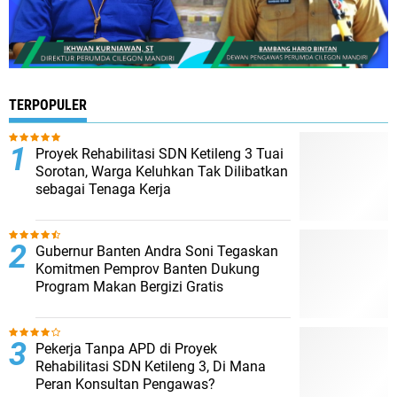
TERPOPULER
Proyek Rehabilitasi SDN Ketileng 3 Tuai
Sorotan, Warga Keluhkan Tak Dilibatkan
sebagai Tenaga Kerja
Gubernur Banten Andra Soni Tegaskan
Komitmen Pemprov Banten Dukung
Program Makan Bergizi Gratis
Pekerja Tanpa APD di Proyek
Rehabilitasi SDN Ketileng 3, Di Mana
Peran Konsultan Pengawas?