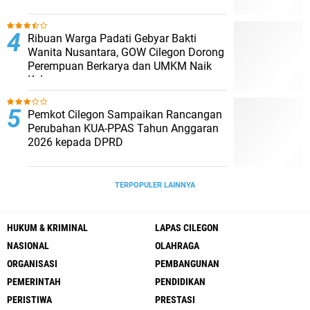
Ribuan Warga Padati Gebyar Bakti
Wanita Nusantara, GOW Cilegon Dorong
Perempuan Berkarya dan UMKM Naik
Kelas
Pemkot Cilegon Sampaikan Rancangan
Perubahan KUA-PPAS Tahun Anggaran
2026 kepada DPRD
TERPOPULER LAINNYA
HUKUM & KRIMINAL
LAPAS CILEGON
NASIONAL
OLAHRAGA
ORGANISASI
PEMBANGUNAN
PEMERINTAH
PENDIDIKAN
PERISTIWA
PRESTASI