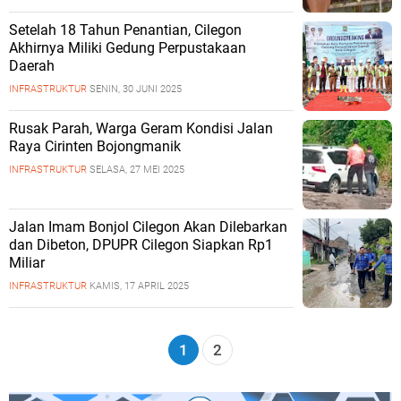
Setelah 18 Tahun Penantian, Cilegon
Akhirnya Miliki Gedung Perpustakaan
Daerah
INFRASTRUKTUR
SENIN, 30 JUNI 2025
Rusak Parah, Warga Geram Kondisi Jalan
Raya Cirinten Bojongmanik
INFRASTRUKTUR
SELASA, 27 MEI 2025
Jalan Imam Bonjol Cilegon Akan Dilebarkan
dan Dibeton, DPUPR Cilegon Siapkan Rp1
Miliar
INFRASTRUKTUR
KAMIS, 17 APRIL 2025
1
2