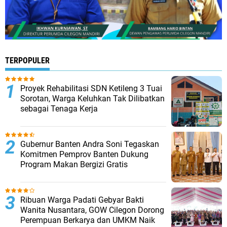
TERPOPULER
Proyek Rehabilitasi SDN Ketileng 3 Tuai
Sorotan, Warga Keluhkan Tak Dilibatkan
sebagai Tenaga Kerja
Gubernur Banten Andra Soni Tegaskan
Komitmen Pemprov Banten Dukung
Program Makan Bergizi Gratis
Ribuan Warga Padati Gebyar Bakti
Wanita Nusantara, GOW Cilegon Dorong
Perempuan Berkarya dan UMKM Naik