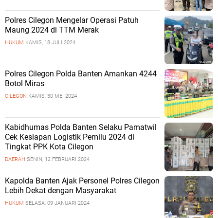
Polres Cilegon Mengelar Operasi Patuh
Maung 2024 di TTM Merak
HUKUM
KAMIS, 18 JULI 2024
Polres Cilegon Polda Banten Amankan 4244
Botol Miras
CILEGON
KAMIS, 30 MEI 2024
Kabidhumas Polda Banten Selaku Pamatwil
Cek Kesiapan Logistik Pemilu 2024 di
Tingkat PPK Kota Cilegon
DAERAH
SENIN, 12 FEBRUARI 2024
Kapolda Banten Ajak Personel Polres Cilegon
Lebih Dekat dengan Masyarakat
HUKUM
SELASA, 09 JANUARI 2024