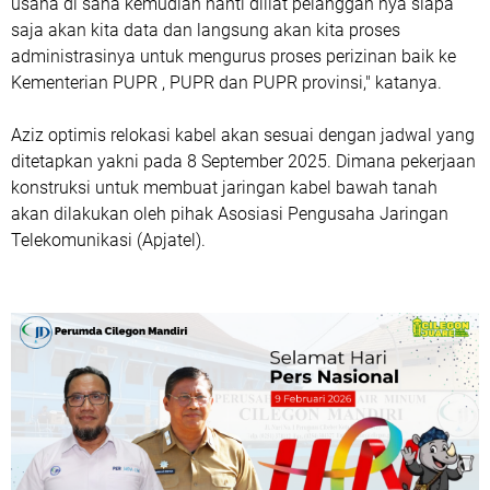
usaha di sana kemudian nanti diliat pelanggan nya siapa
saja akan kita data dan langsung akan kita proses
administrasinya untuk mengurus proses perizinan baik ke
Kementerian PUPR , PUPR dan PUPR provinsi," katanya.
Aziz optimis relokasi kabel akan sesuai dengan jadwal yang
ditetapkan yakni pada 8 September 2025. Dimana pekerjaan
konstruksi untuk membuat jaringan kabel bawah tanah
akan dilakukan oleh pihak Asosiasi Pengusaha Jaringan
Telekomunikasi (Apjatel).