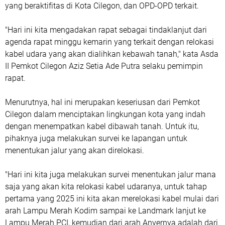
yang beraktifitas di Kota Cilegon, dan OPD-OPD terkait.
"Hari ini kita mengadakan rapat sebagai tindaklanjut dari
agenda rapat minggu kemarin yang terkait dengan relokasi
kabel udara yang akan dialihkan kebawah tanah," kata Asda
II Pemkot Cilegon Aziz Setia Ade Putra selaku pemimpin
rapat.
Menurutnya, hal ini merupakan keseriusan dari Pemkot
Cilegon dalam menciptakan lingkungan kota yang indah
dengan menempatkan kabel dibawah tanah. Untuk itu,
pihaknya juga melakukan survei ke lapangan untuk
menentukan jalur yang akan direlokasi.
"Hari ini kita juga melakukan survei menentukan jalur mana
saja yang akan kita relokasi kabel udaranya, untuk tahap
pertama yang 2025 ini kita akan merelokasi kabel mulai dari
arah Lampu Merah Kodim sampai ke Landmark lanjut ke
Lampu Merah PCI, kemudian dari arah Anyernya adalah dari