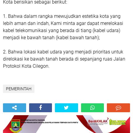
Kota berisikan sebagai berikut:
1. Bahwa dalam rangka mewujudkan estetika kota yang
lebih aman dan indah, Kami minta agar dapat merelokasi
kabel telekomunikasi yang berada di tiang (kabel udara)
menjadi ke bawah tanah (kabel bawah tanah);
2. Bahwa lokasi kabel udara yang menjadi prioritas untuk
direlokasi ke bawah tanah berada di sepanjang ruas Jalan
Protokol Kota Cilegon.
PEMERINTAH