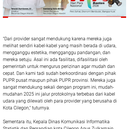
"Dari provider sangat mendukung karena mereka juga
melihat sendiri kabel-kabel yang masih berada di udara,
mengganggu estetika, mengganggu pandangan, dan
mereka setuju. Asal ini ada fasilitas, difasilitasi oleh
pemerintah untuk mengurus perizinan agar mudah dan
cepat. Dan kami tadi sudah berkoordinasi dengan pihak
PUPR pusat maupun pihak PUPR provinsi. Mereka juga
sangat mendukung sekali dengan program ini, mudah-
mudahan 2025 ini jalur protokolnya terbebas dari kabel
udara yang dilewati oleh para provider yang berusaha di
Kota Cilegon," tuturnya.
Sementara itu, Kepala Dinas Komunikasi Informatika
Statistik dan Persandian kota Cilegon Agus Zulkarnain