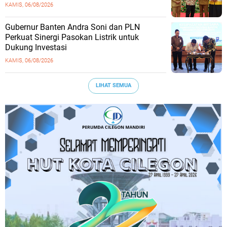
KAMIS, 06/08/2026
Gubernur Banten Andra Soni dan PLN
Perkuat Sinergi Pasokan Listrik untuk
Dukung Investasi
KAMIS, 06/08/2026
LIHAT SEMUA