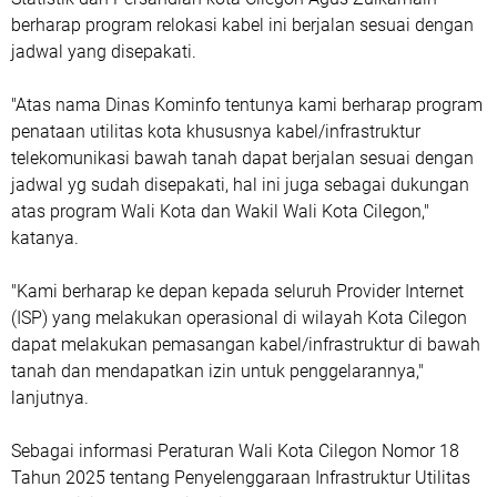
berharap program relokasi kabel ini berjalan sesuai dengan
jadwal yang disepakati.
"Atas nama Dinas Kominfo tentunya kami berharap program
penataan utilitas kota khususnya kabel/infrastruktur
telekomunikasi bawah tanah dapat berjalan sesuai dengan
jadwal yg sudah disepakati, hal ini juga sebagai dukungan
atas program Wali Kota dan Wakil Wali Kota Cilegon,"
katanya.
"Kami berharap ke depan kepada seluruh Provider Internet
(ISP) yang melakukan operasional di wilayah Kota Cilegon
dapat melakukan pemasangan kabel/infrastruktur di bawah
tanah dan mendapatkan izin untuk penggelarannya,"
lanjutnya.
Sebagai informasi Peraturan Wali Kota Cilegon Nomor 18
Tahun 2025 tentang Penyelenggaraan Infrastruktur Utilitas