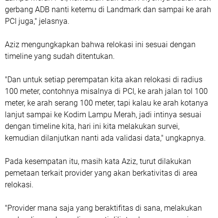
gerbang ADB nanti ketemu di Landmark dan sampai ke arah
PCI juga," jelasnya.
Aziz mengungkapkan bahwa relokasi ini sesuai dengan
timeline yang sudah ditentukan.
"Dan untuk setiap perempatan kita akan relokasi di radius
100 meter, contohnya misalnya di PCI, ke arah jalan tol 100
meter, ke arah serang 100 meter, tapi kalau ke arah kotanya
lanjut sampai ke Kodim Lampu Merah, jadi intinya sesuai
dengan timeline kita, hari ini kita melakukan survei,
kemudian dilanjutkan nanti ada validasi data," ungkapnya.
Pada kesempatan itu, masih kata Aziz, turut dilakukan
pemetaan terkait provider yang akan berkativitas di area
relokasi.
"Provider mana saja yang beraktifitas di sana, melakukan