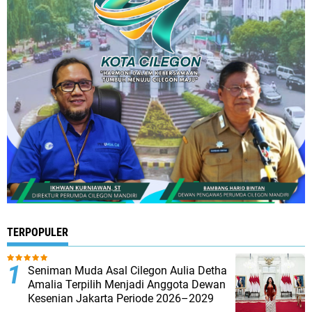
TERPOPULER
Seniman Muda Asal Cilegon Aulia Detha
Amalia Terpilih Menjadi Anggota Dewan
Kesenian Jakarta Periode 2026–2029