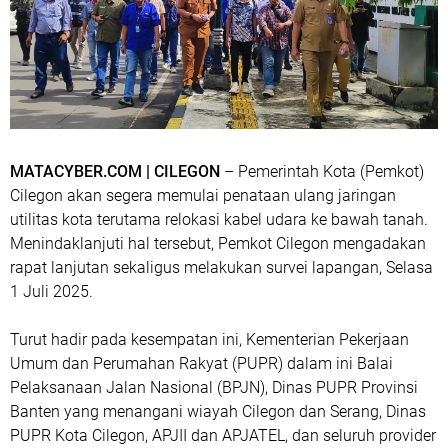
MATACYBER.COM | CILEGON
– Pemerintah Kota (Pemkot)
Cilegon akan segera memulai penataan ulang jaringan
utilitas kota terutama relokasi kabel udara ke bawah tanah.
Menindaklanjuti hal tersebut, Pemkot Cilegon mengadakan
rapat lanjutan sekaligus melakukan survei lapangan, Selasa
1 Juli 2025.
Turut hadir pada kesempatan ini, Kementerian Pekerjaan
Umum dan Perumahan Rakyat (PUPR) dalam ini Balai
Pelaksanaan Jalan Nasional (BPJN), Dinas PUPR Provinsi
Banten yang menangani wiayah Cilegon dan Serang, Dinas
PUPR Kota Cilegon, APJII dan APJATEL, dan seluruh provider