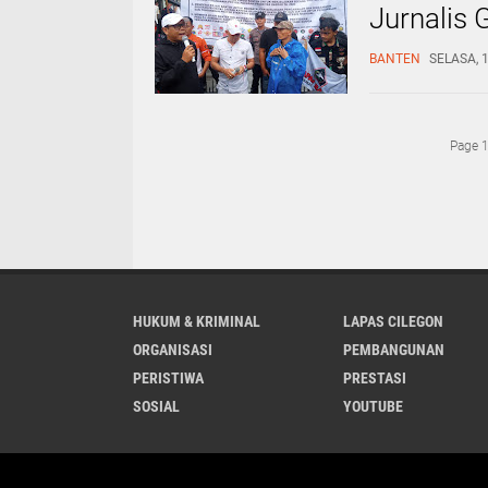
Jurnalis 
BANTEN
SELASA, 
Page 1
HUKUM & KRIMINAL
LAPAS CILEGON
ORGANISASI
PEMBANGUNAN
PERISTIWA
PRESTASI
SOSIAL
YOUTUBE