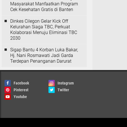
Masyarakat Manfaatkan Program
Cek Kesehatan Gratis di Banten
Dinkes Cilegon Gelar Kick Off
Kelurahan Siaga TBC, Perkuat
Kolaborasi Menuju Eliminasi TBC
2030
Sigap Bantu 4 Korban Luka Bakar,
Hj. Nani Rosmawati Jadi Garda
Terdepan Penanganan Darurat
Facebook
Instagram
Pinterest
Twitter
Youtube